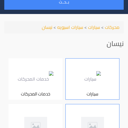
بـحـث
محركات
>
سيارات
>
سيارات اسيويه
>
نيسان
نيسان
سيارات
خدمات المحركات