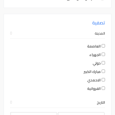
تصفية
المدينة
العاصمة
الجهراء
حولي
مبارك الكبير
الاحمدي
الفروانية
التاريخ
August
August
2026
2026