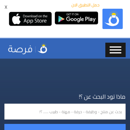
حمل التطبيق الان
X
ماذا تود البحث عن ؟!